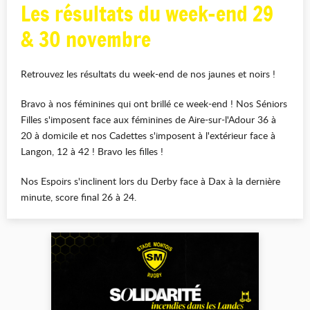
Les résultats du week-end 29
& 30 novembre
Retrouvez les résultats du week-end de nos jaunes et noirs !
Bravo à nos féminines qui ont brillé ce week-end ! Nos Séniors
Filles s'imposent face aux féminines de Aire-sur-l'Adour 36 à
20 à domicile et nos Cadettes s'imposent à l'extérieur face à
Langon, 12 à 42 ! Bravo les filles !
Nos Espoirs s'inclinent lors du Derby face à Dax à la dernière
minute, score final 26 à 24.