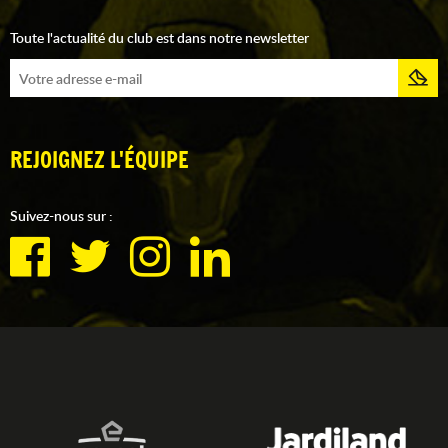
Toute l'actualité du club est dans notre newsletter
REJOIGNEZ L'ÉQUIPE
Suivez-nous sur :