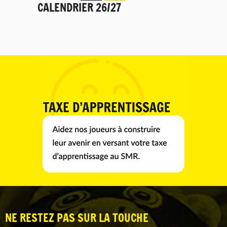
CALENDRIER 26/27
NE RESTEZ PAS SUR LA TOUCHE