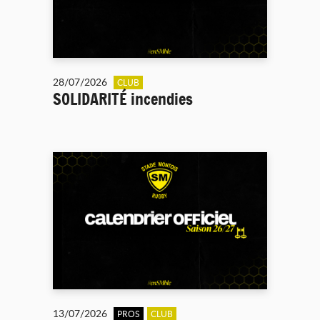
28/07/2026
CLUB
SOLIDARITÉ incendies
13/07/2026
PROS
CLUB