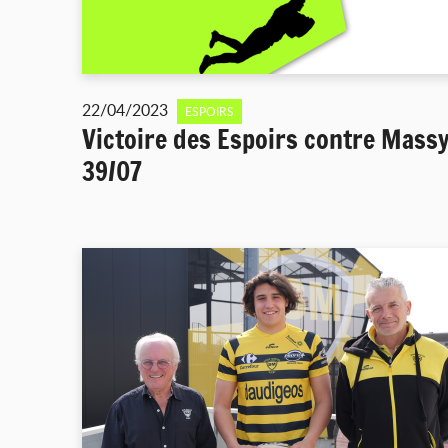
22/04/2023
ESPOIRS
Victoire des Espoirs contre Mass
39/07