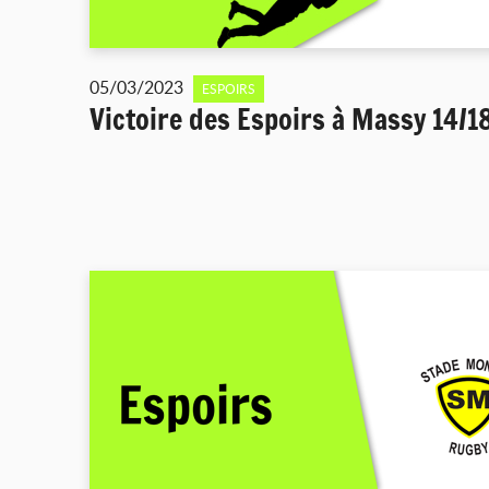
05/03/2023
ESPOIRS
Victoire des Espoirs à Massy 14/1