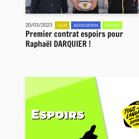
20/03/2023
CLUB
ASSOCIATION
ESPOIRS
Premier contrat espoirs pour
Raphaël DARQUIER !