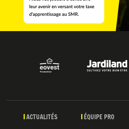
ACTUALITÉS
ÉQUIPE PRO