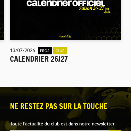
13/07/2026
PROS
CLUB
CALENDRIER 26/27
NE RESTEZ PAS SUR LA TOUCHE
Toute l'actualité du club est dans notre newsletter