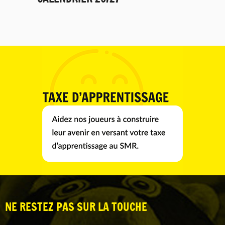
NE RESTEZ PAS SUR LA TOUCHE