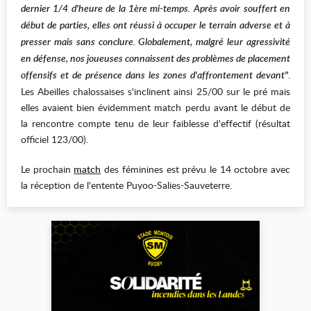
dernier 1/4 d'heure de la 1ère mi-temps. Après avoir souffert en
début de parties, elles ont réussi à occuper le terrain adverse et à
presser mais sans conclure. Globalement, malgré leur agressivité
en défense, nos joueuses connaissent des problèmes de placement
offensifs et de présence dans les zones d'affrontement devant"
.
Les Abeilles chalossaises s'inclinent ainsi 25/00 sur le pré mais
elles avaient bien évidemment match perdu avant le début de
la rencontre compte tenu de leur faiblesse d'effectif (résultat
officiel 123/00).
Le prochain
match
des féminines est prévu le 14 octobre avec
la réception de l'entente Puyoo-Salies-Sauveterre.