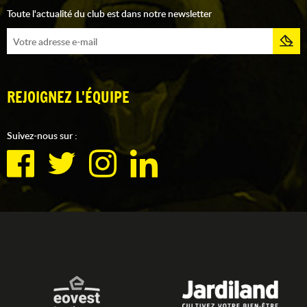
Toute l'actualité du club est dans notre newsletter
REJOIGNEZ L'ÉQUIPE
Suivez-nous sur :