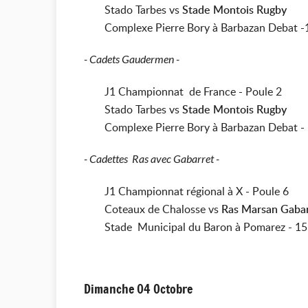
Stado Tarbes vs
Stade Montois Rugby
Complexe Pierre Bory à Barbazan Debat 
- Cadets Gaudermen -
J1 Championnat de France - Poule 2
Stado Tarbes vs
Stade Montois Rugby
Complexe Pierre Bory à Barbazan Debat -
- Cadettes Ras avec Gabarret -
J1 Championnat régional à X - Poule 6
Coteaux de Chalosse vs
Ras Marsan Gaba
Stade Municipal du Baron à Pomarez - 1
Dimanche 04 Octobre