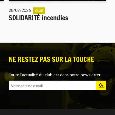
28/07/2026
CLUB
SOLIDARITÉ incendies
NE RESTEZ PAS SUR LA TOUCHE
Toute l'actualité du club est dans notre newsletter