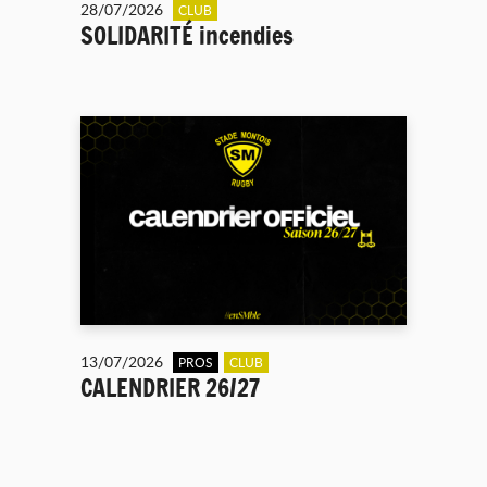
28/07/2026
CLUB
SOLIDARITÉ incendies
13/07/2026
PROS
CLUB
CALENDRIER 26/27