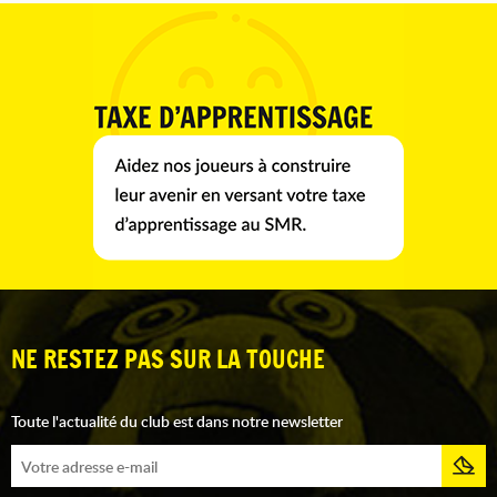
NE RESTEZ PAS SUR LA TOUCHE
Toute l'actualité du club est dans notre newsletter