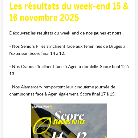
Les résultats du week-end 15 &
16 novembre 2025
Découvrez les résultats du week-end de nos jaunes et noirs :
- Nos Séniors Filles s'inclinent face aux féminines de Bruges à
l'extérieur.
Score final 14 à 12
.
- Nos Crabos s'inclinent face à Agen à domicile.
Score final 12 à
13
.
- Nos Alamercery remportent leur cinquième journée de
championnat face à Agen également.
Score final 17 à 15
.