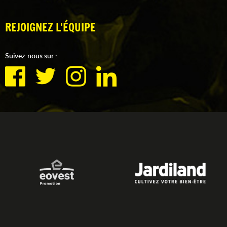
REJOIGNEZ L'ÉQUIPE
Suivez-nous sur :