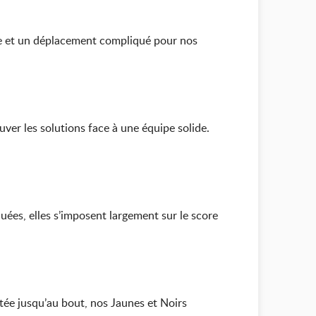
le et un déplacement compliqué pour nos
uver les solutions face à une équipe solide.
uées, elles s’imposent largement sur le score
tée jusqu’au bout, nos Jaunes et Noirs