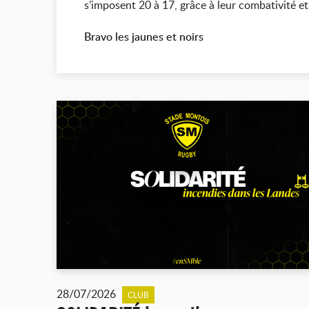
s’imposent 20 à 17, grâce à leur combativité et
Bravo les jaunes et noirs
28/07/2026
CLUB