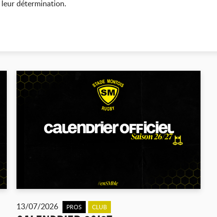
 leur détermination.
13/07/2026
PROS
CLUB