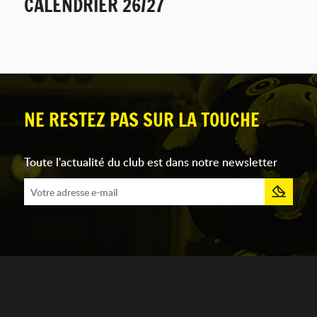
CALENDRIER 26/27
NE RESTEZ PAS SUR LA TOUCHE
Toute l'actualité du club est dans notre newsletter