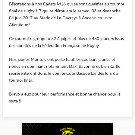
Félicitations à nos Cadets M16 qui se sont qualifiés au tournoi
final de rugby à 7 qui se déroulera le samedi 03 et dimanche
04 juin 2017 au Stade de La Davrays à Ancenis en Loire-
Atlantique !
Ce tournoi regroupera 32 équipes et plus de 480 joueurs issus
des comités de la Fédération Française de Rugby.
Nos jeunes Montois ont porté haut les couleurs jaunes et
noires en dominant notamment Dax, Bayonne et Biarritz. Ils
représenteront donc le comité Côte Basque Landes lors du
tournoi final.
Bravo à eux pour leur performance et bonne chance pour la
suite !!