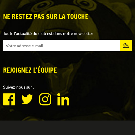
NE RESTEZ PAS SUR LA TOUCHE
Toute l'actualité du club est dans notre newsletter
REJOIGNEZ L'ÉQUIPE
Suivez-nous sur :