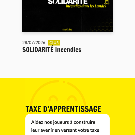
28/07/2026
CLUB
SOLIDARITÉ incendies