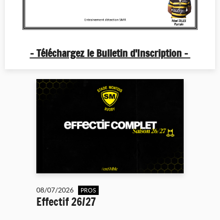
- Téléchargez le Bulletin d'Inscription -
08/07/2026
PROS
Effectif 26/27