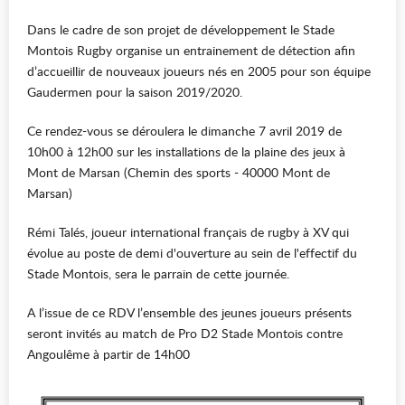
Dans le cadre de son projet de développement le Stade
Montois Rugby organise un entrainement de détection afin
d’accueillir de nouveaux joueurs nés en 2005 pour son équipe
Gaudermen pour la saison 2019/2020.
Ce rendez-vous se déroulera le dimanche 7 avril 2019 de
10h00 à 12h00 sur les installations de la plaine des jeux à
Mont de Marsan (Chemin des sports - 40000 Mont de
Marsan)
Rémi Talés, joueur international français de rugby à XV qui
évolue au poste de demi d'ouverture au sein de l'effectif du
Stade Montois, sera le parrain de cette journée.
A l’issue de ce RDV l’ensemble des jeunes joueurs présents
seront invités au match de Pro D2 Stade Montois contre
Angoulême à partir de 14h00