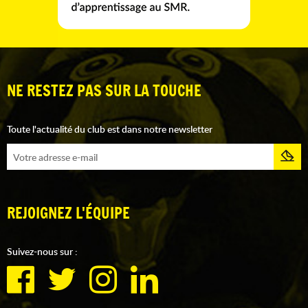
NE RESTEZ PAS SUR LA TOUCHE
Toute l'actualité du club est dans notre newsletter
REJOIGNEZ L'ÉQUIPE
Suivez-nous sur :