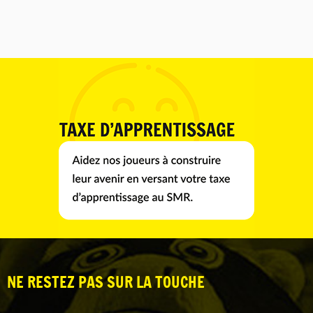
NE RESTEZ PAS SUR LA TOUCHE