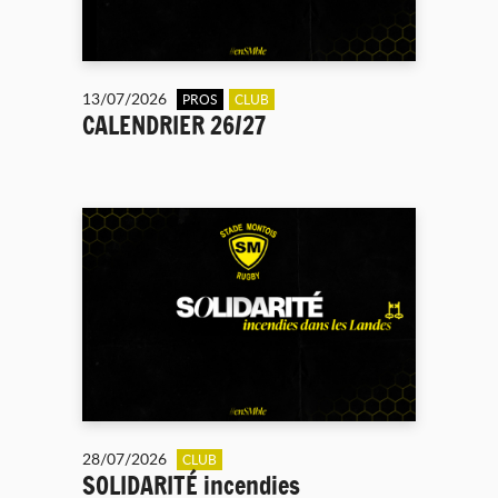
13/07/2026
PROS
CLUB
CALENDRIER 26/27
28/07/2026
CLUB
SOLIDARITÉ incendies