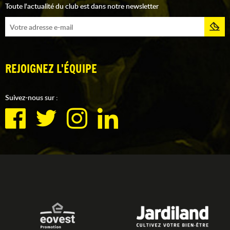
Toute l'actualité du club est dans notre newsletter
REJOIGNEZ L'ÉQUIPE
Suivez-nous sur :