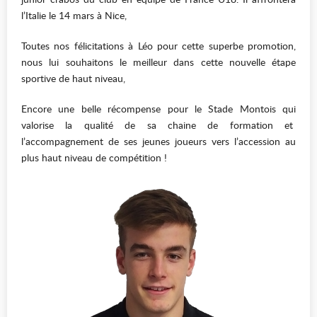
l’Italie le 14 mars à Nice,
Toutes nos félicitations à Léo pour cette superbe promotion,
nous lui souhaitons le meilleur dans cette nouvelle étape
sportive de haut niveau,
Encore une belle récompense pour le Stade Montois qui
valorise la qualité de sa chaine de formation et
l’accompagnement de ses jeunes joueurs vers l’accession au
plus haut niveau de compétition !