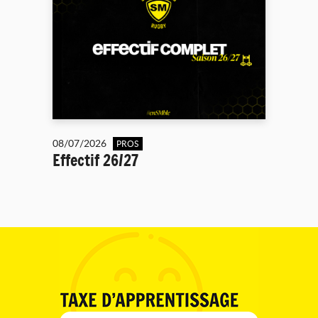
08/07/2026
PROS
Effectif 26/27