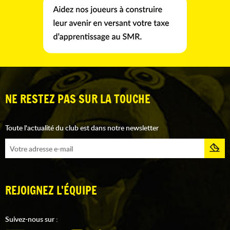
NE RESTEZ PAS SUR LA TOUCHE
Toute l'actualité du club est dans notre newsletter
REJOIGNEZ L'ÉQUIPE
Suivez-nous sur :