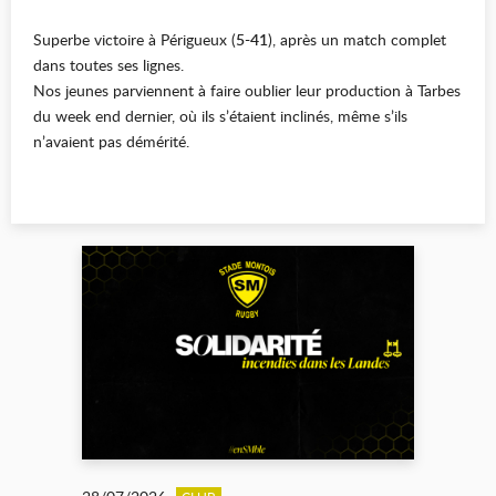
Superbe victoire à Périgueux (
5-41
), après un match complet
dans toutes ses lignes.
Nos jeunes parviennent à faire oublier
leur production à Tarbes
du week end dernier, où ils s’étaient inclinés, même s’ils
n’avaient pas démérité.