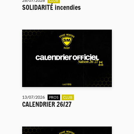
28/07/2026
CLUB
SOLIDARITÉ incendies
13/07/2026
PROS
CLUB
CALENDRIER 26/27