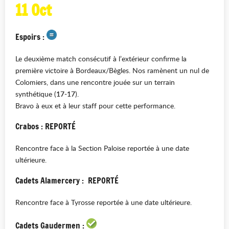
11 Oct
Espoirs :
Le deuxième match consécutif à l’extérieur confirme la
première victoire à Bordeaux/Bègles. Nos ramènent un nul de
Colomiers, dans une rencontre jouée sur un terrain
synthétique (
17-17
).
Bravo à eux et à leur staff pour cette performance.
Crabos : REPORTÉ
Rencontre face à la Section Paloise reportée à une date
ultérieure.
Cadets Alamercery : REPORTÉ
Rencontre face à Tyrosse reportée à une date ultérieure.
Cadets Gaudermen :