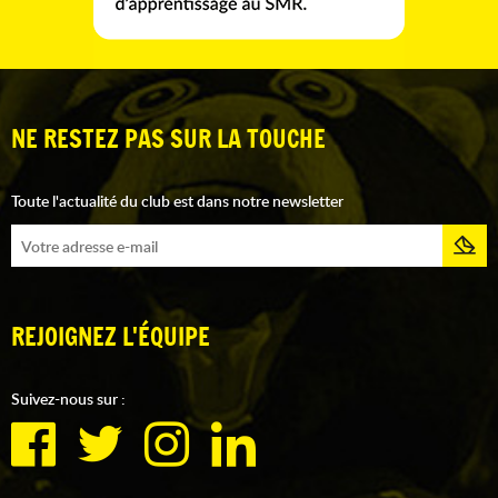
NE RESTEZ PAS SUR LA TOUCHE
Toute l'actualité du club est dans notre newsletter
REJOIGNEZ L'ÉQUIPE
Suivez-nous sur :