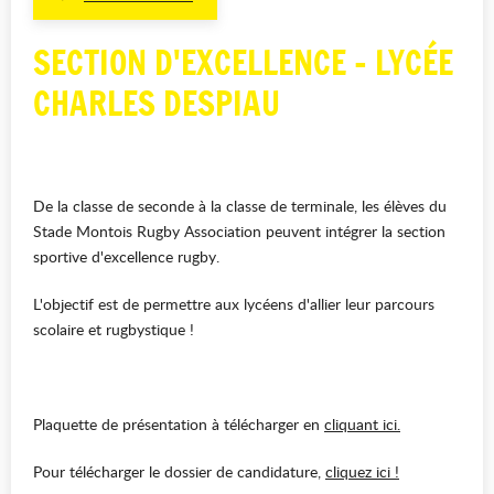
SECTION D'EXCELLENCE - LYCÉE
CHARLES DESPIAU
De la classe de seconde à la classe de terminale, les élèves du
Stade Montois Rugby Association peuvent intégrer la section
sportive d'excellence rugby.
L'objectif est de permettre aux lycéens d'allier leur parcours
scolaire et rugbystique !
Plaquette de présentation à télécharger en
cliquant ici.
Pour télécharger le dossier de candidature,
cliquez ici !