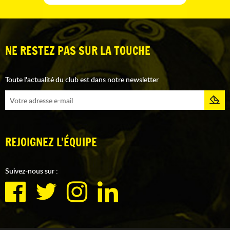
NE RESTEZ PAS SUR LA TOUCHE
Toute l'actualité du club est dans notre newsletter
REJOIGNEZ L'ÉQUIPE
Suivez-nous sur :