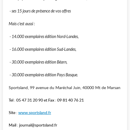
- ses 15 jours de présence de vos offres
Mais c'est aussi :
- 14.000 exemplaires édition Nord-Landes,
- 16.000 exemplaires édition Sud-Landes,
- 30.000 exemplaires édition Béarn,
- 30.000 exemplaires édition Pays Basque.
Sportsland, 99 avenue du Maréchal Juin, 40000 Mt de Marsan
Tel : 05 47 31 20 90 et Fax : 09 81 40 76 21
Site :
www.sportsland.fr
Mail : journal@sportsland.fr