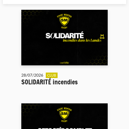
28/07/2026
CLUB
SOLIDARITÉ incendies