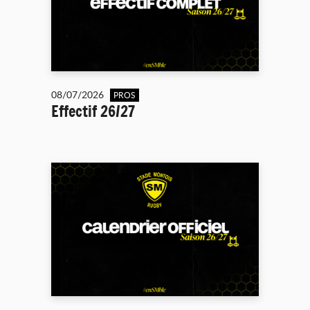
08/07/2026
PROS
Effectif 26/27