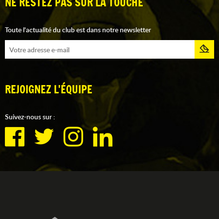
NE RESTEZ PAS SUR LA TOUCHE
Toute l'actualité du club est dans notre newsletter
REJOIGNEZ L'ÉQUIPE
Suivez-nous sur :