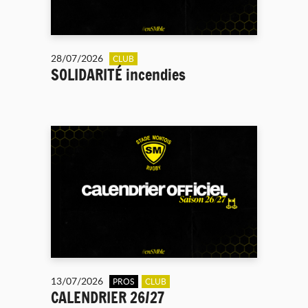
28/07/2026
CLUB
SOLIDARITÉ incendies
13/07/2026
PROS
CLUB
CALENDRIER 26/27