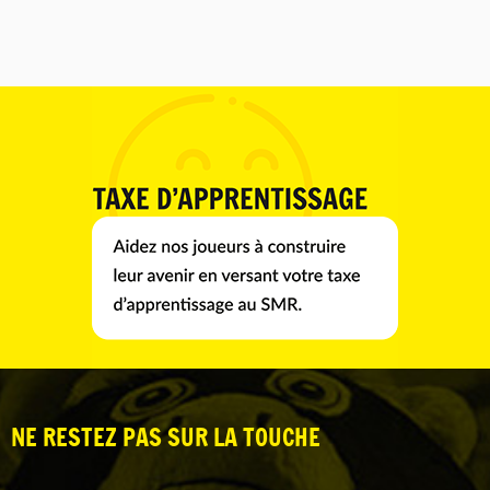
NE RESTEZ PAS SUR LA TOUCHE