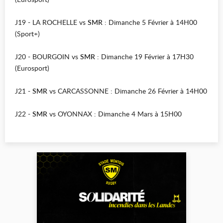
J19 - LA ROCHELLE vs
SMR
: Dimanche 5 Février à 14H00
(Sport+)
J20 - BOURGOIN vs
SMR
: Dimanche 19 Février à 17H30
(Eurosport)
J21 -
SMR
vs CARCASSONNE : Dimanche 26 Février à 14H00
J22 -
SMR
vs OYONNAX : Dimanche 4 Mars à 15H00