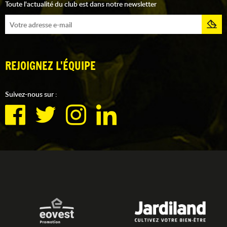
Toute l'actualité du club est dans notre newsletter
REJOIGNEZ L'ÉQUIPE
Suivez-nous sur :