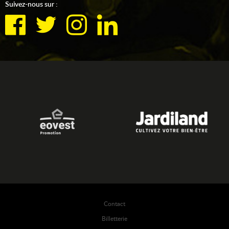
Suivez-nous sur :
Contact
Billetterie