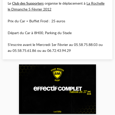
Le
Club des Supporters
organise le déplacement à
La Rochelle
le Dimanche 5 Février 2012
Prix du Car + Buffet Froid : 25 euros
Départ du Car à 8H00, Parking du Stade
S'inscrire avant le Mercredi 1er Février au 05.58.75.88.03 ou
au 05.58.75.61.86 ou au 06.72.43.94.29