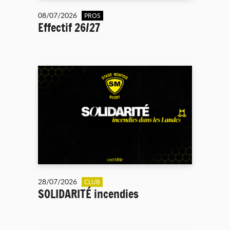
08/07/2026
PROS
Effectif 26/27
28/07/2026
CLUB
SOLIDARITÉ incendies