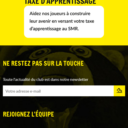
NE RESTEZ PAS SUR LA TOUCHE
Toute l'actualité du club est dans notre newsletter
REJOIGNEZ L'ÉQUIPE