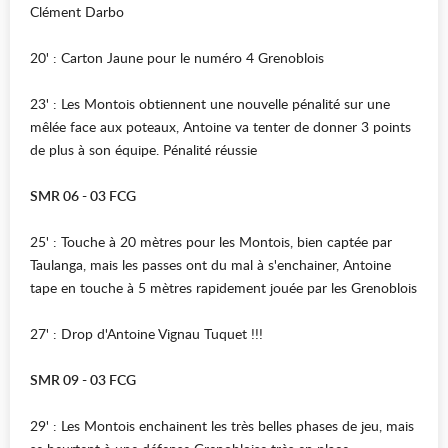
Clément Darbo
20' : Carton Jaune pour le numéro 4 Grenoblois
23' : Les Montois obtiennent une nouvelle pénalité sur une
mêlée face aux poteaux, Antoine va tenter de donner 3 points
de plus à son équipe. Pénalité réussie
SMR 06 - 03 FCG
25' : Touche à 20 mètres pour les Montois, bien captée par
Taulanga, mais les passes ont du mal à s'enchainer, Antoine
tape en touche à 5 mètres rapidement jouée par les Grenoblois
27' : Drop d'Antoine Vignau Tuquet !!!
SMR 09 - 03 FCG
29' : Les Montois enchainent les très belles phases de jeu, mais