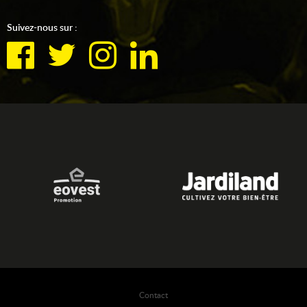
Suivez-nous sur :
Contact