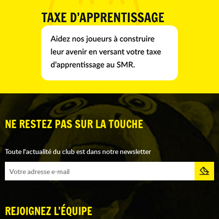
NE RESTEZ PAS SUR LA TOUCHE
Toute l'actualité du club est dans notre newsletter
REJOIGNEZ L'ÉQUIPE