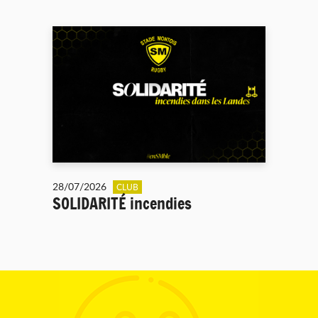
28/07/2026
CLUB
SOLIDARITÉ incendies