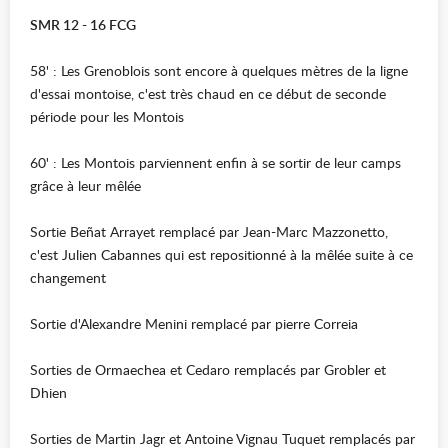
SMR 12 - 16 FCG
58' : Les Grenoblois sont encore à quelques mètres de la ligne
d'essai montoise, c'est très chaud en ce début de seconde
période pour les Montois
60' : Les Montois parviennent enfin à se sortir de leur camps
grâce à leur mêlée
Sortie Beñat Arrayet remplacé par Jean-Marc Mazzonetto,
c'est Julien Cabannes qui est repositionné à la mêlée suite à ce
changement
Sortie d'Alexandre Menini remplacé par pierre Correia
Sorties de Ormaechea et Cedaro remplacés par Grobler et
Dhien
Sorties de Martin Jagr et Antoine Vignau Tuquet remplacés par