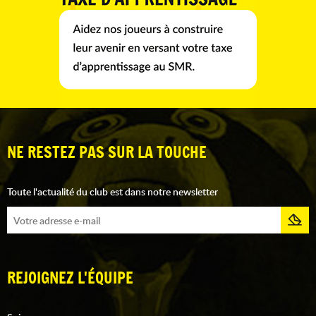
NE RESTEZ PAS SUR LA TOUCHE
Toute l'actualité du club est dans notre newsletter
REJOIGNEZ L'ÉQUIPE