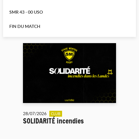
SMR 43 - 00 USO
FIN DU MATCH
28/07/2026
CLUB
SOLIDARITÉ incendies