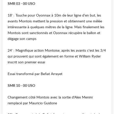
SMR 03 - 00 USO
18' : Touche pour Oyonnax à 10m de leur ligne d'en but, les
avants Montois mettent la pression et obtiennent une mêlée
intéressante à quelques mètres de la ligne. Mais finalement les
Montois sont sanctionnés et Oyonnax récupère le ballon et
dégage son camps
24' : Magnifique action Montoise, après les avants c'est les 3/4
qui prouvent qui sont également en forme et William Ryder
inscrit son premier essai
Essai transformé par Beñat Arrayet
SMR 10 - 00 USO
Changement côté Montois avec la sortie d'Alex Menini
remplacé par Mauricio Guidone