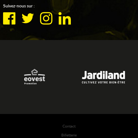
Suivez-nous sur :
Contact
Billetterie