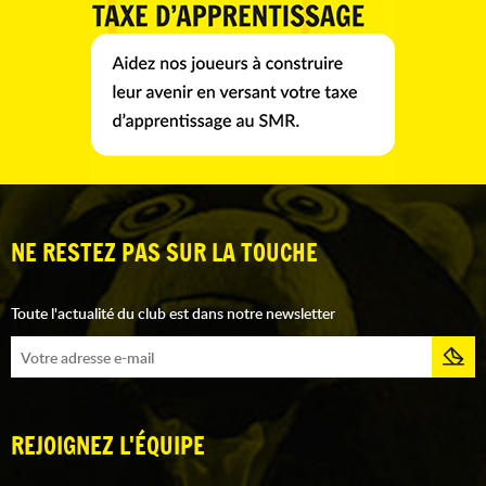
NE RESTEZ PAS SUR LA TOUCHE
Toute l'actualité du club est dans notre newsletter
REJOIGNEZ L'ÉQUIPE