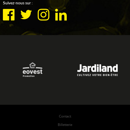
Suivez-nous sur :
Contact
Billetterie