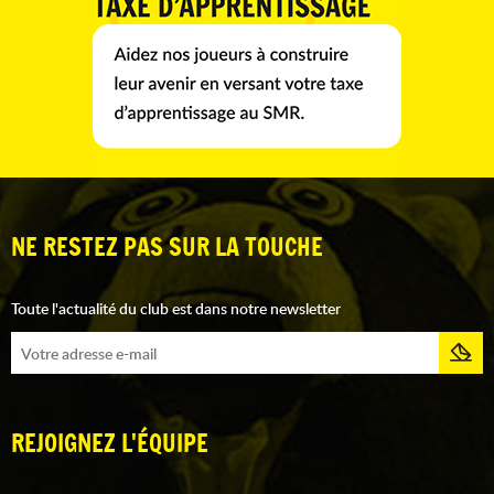
NE RESTEZ PAS SUR LA TOUCHE
Toute l'actualité du club est dans notre newsletter
REJOIGNEZ L'ÉQUIPE