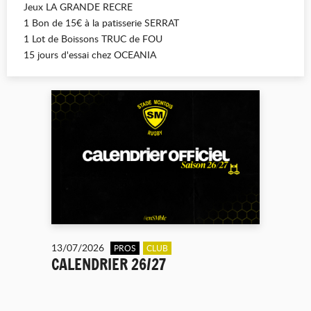
Jeux LA GRANDE RECRE
1 Bon de 15€ à la patisserie SERRAT
1 Lot de Boissons TRUC de FOU
15 jours d'essai chez OCEANIA
13/07/2026
PROS
CLUB
CALENDRIER 26/27