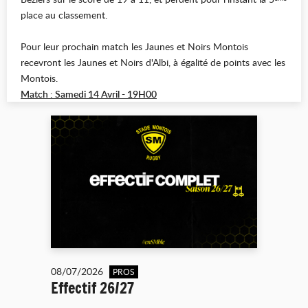
place au classement.
Pour leur prochain match les Jaunes et Noirs Montois
recevront les Jaunes et Noirs d'Albi, à égalité de points avec les
Montois.
Match : Samedi 14 Avril - 19H00
08/07/2026
PROS
Effectif 26/27