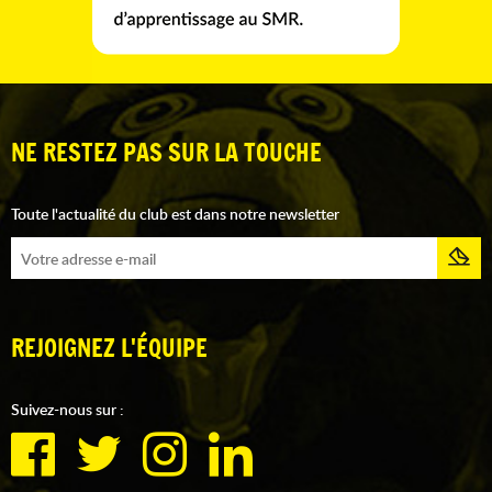
NE RESTEZ PAS SUR LA TOUCHE
Toute l'actualité du club est dans notre newsletter
REJOIGNEZ L'ÉQUIPE
Suivez-nous sur :