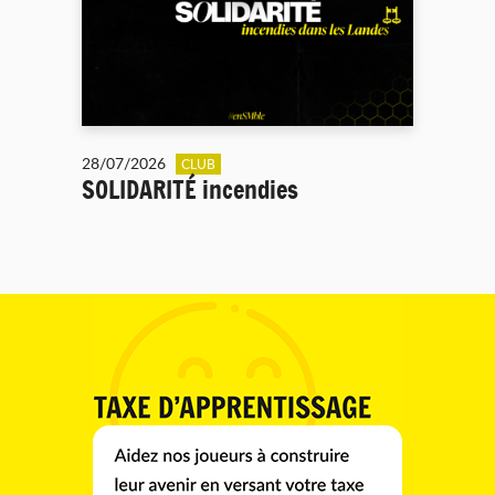
28/07/2026
CLUB
SOLIDARITÉ incendies