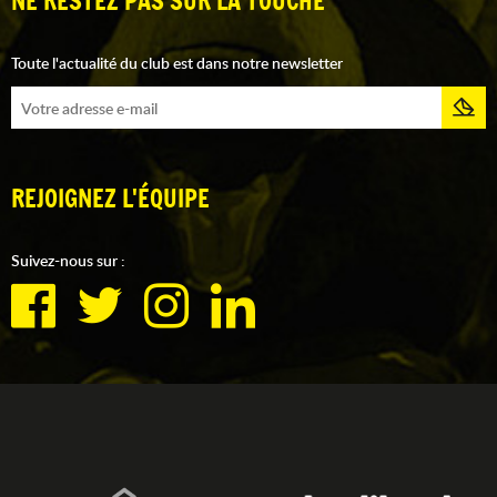
NE RESTEZ PAS SUR LA TOUCHE
Toute l'actualité du club est dans notre newsletter
REJOIGNEZ L'ÉQUIPE
Suivez-nous sur :