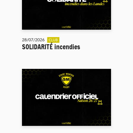
28/07/2026
CLUB
SOLIDARITÉ incendies