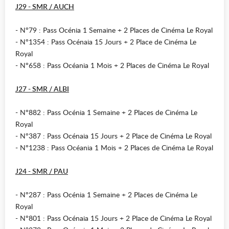
J29 - SMR / AUCH
- N°79 : Pass Océnia 1 Semaine + 2 Places de Cinéma Le Royal
- N°1354 : Pass Océnaia 15 Jours + 2 Place de Cinéma Le
Royal
- N°658 : Pass Océania 1 Mois + 2 Places de Cinéma Le Royal
J27 - SMR / ALBI
- N°882 : Pass Océnia 1 Semaine + 2 Places de Cinéma Le
Royal
- N°387 : Pass Océnaia 15 Jours + 2 Place de Cinéma Le Royal
- N°1238 : Pass Océania 1 Mois + 2 Places de Cinéma Le Royal
J24 - SMR / PAU
- N°287 : Pass Océnia 1 Semaine + 2 Places de Cinéma Le
Royal
- N°801 : Pass Océnaia 15 Jours + 2 Place de Cinéma Le Royal