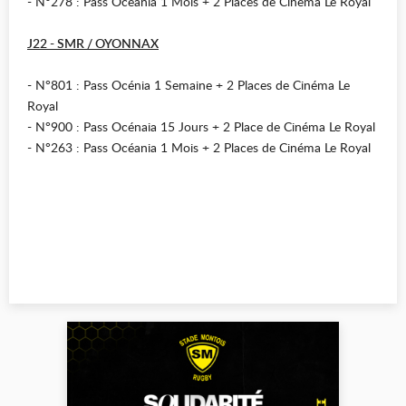
- N°278 : Pass Océania 1 Mois + 2 Places de Cinéma Le Royal
J22 - SMR / OYONNAX
- N°801 : Pass Océnia 1 Semaine + 2 Places de Cinéma Le
Royal
- N°900 : Pass Océnaia 15 Jours + 2 Place de Cinéma Le Royal
- N°263 : Pass Océania 1 Mois + 2 Places de Cinéma Le Royal