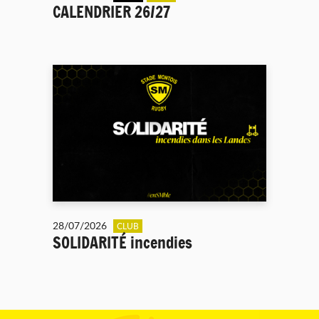
CALENDRIER 26/27
28/07/2026
CLUB
SOLIDARITÉ incendies