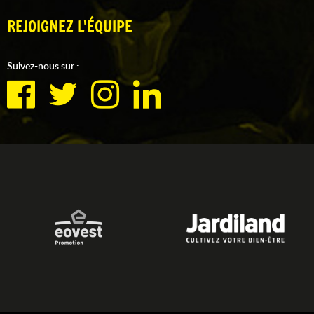
REJOIGNEZ L'ÉQUIPE
Suivez-nous sur :