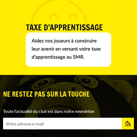
NE RESTEZ PAS SUR LA TOUCHE
Toute l'actualité du club est dans notre newsletter