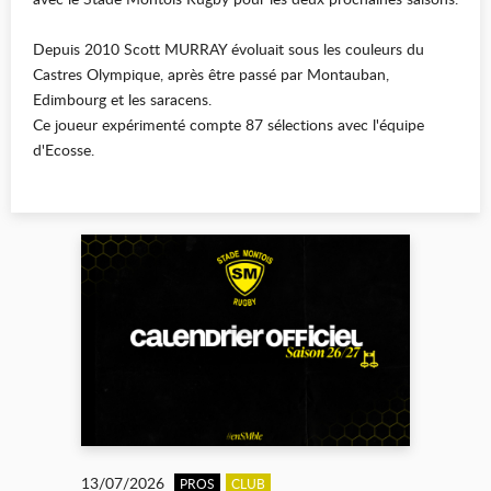
Depuis 2010 Scott MURRAY évoluait sous les couleurs du
Castres Olympique, après être passé par Montauban,
Edimbourg et les saracens.
Ce joueur expérimenté compte 87 sélections avec l'équipe
d'Ecosse.
13/07/2026
PROS
CLUB