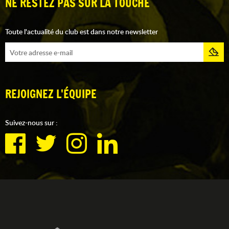
NE RESTEZ PAS SUR LA TOUCHE
Toute l'actualité du club est dans notre newsletter
REJOIGNEZ L'ÉQUIPE
Suivez-nous sur :