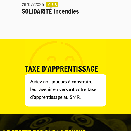
28/07/2026
CLUB
SOLIDARITÉ incendies