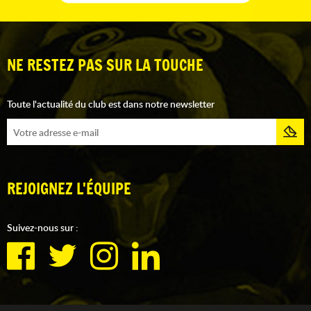
NE RESTEZ PAS SUR LA TOUCHE
Toute l'actualité du club est dans notre newsletter
REJOIGNEZ L'ÉQUIPE
Suivez-nous sur :