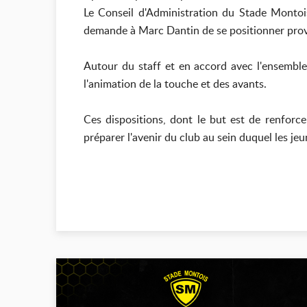
Le Conseil d'Administration du Stade Monto
demande à Marc Dantin de se positionner provis
Autour du staff et en accord avec l'ensembl
l'animation de la touche et des avants.
Ces dispositions, dont le but est de renforce
préparer l'avenir du club au sein duquel les j