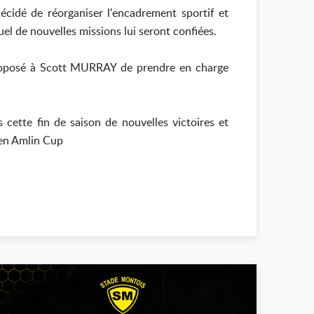
idé de réorganiser l'encadrement sportif et
el de nouvelles missions lui seront confiées.
 proposé à Scott MURRAY de prendre en charge
 cette fin de saison de nouvelles victoires et
 en Amlin Cup