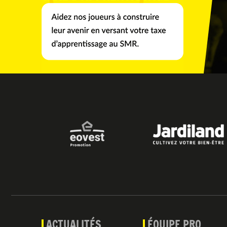
ACTUALITÉS
ÉQUIPE PRO