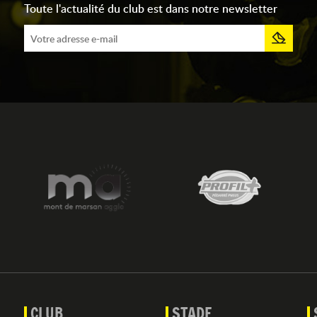
Toute l'actualité du club est dans notre newsletter
CLUB
STADE