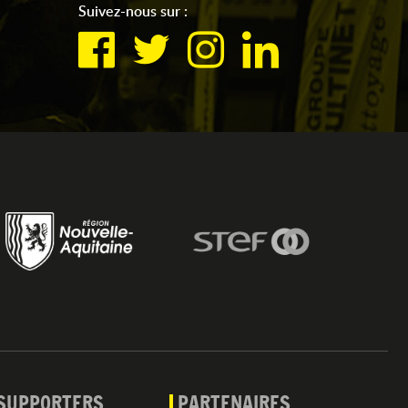
Suivez-nous sur :
SUPPORTERS
PARTENAIRES