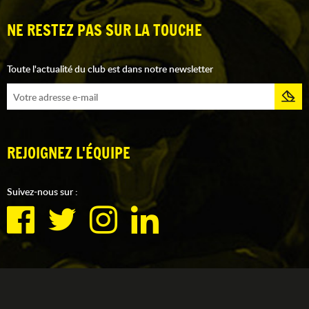
NE RESTEZ PAS SUR LA TOUCHE
Toute l'actualité du club est dans notre newsletter
REJOIGNEZ L'ÉQUIPE
Suivez-nous sur :