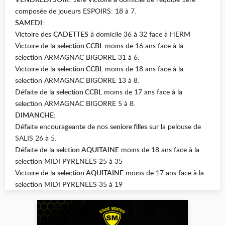
composée de joueurs ESPOIRS: 18 à 7.
SAMEDI
:
Victoire des
CADETTES
à domicile 36 à 32 face à HERM
Victoire de la
selection CCBL
moins de 16 ans face à la
selection ARMAGNAC BIGORRE 31 à 6.
Victoire de la
selection CCBL
moins de 18 ans face à la
selection ARMAGNAC BIGORRE 13 à 8.
Défaite de la
selection CCBL
moins de 17 ans face à la
selection ARMAGNAC BIGORRE 5 à 8.
DIMANCHE
:
Défaite encourageante de nos
seniore filles
sur la pelouse de
SALIS 26 à 5.
Défaite de la
selction AQUITAINE
moins de 18 ans face à la
selection MIDI PYRENEES 25 à 35
Victoire de la
selection AQUITAINE
moins de 17 ans face à la
selection MIDI PYRENEES 35 à 19