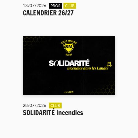
13/07/2026
PROS
CLUB
CALENDRIER 26/27
28/07/2026
CLUB
SOLIDARITÉ incendies