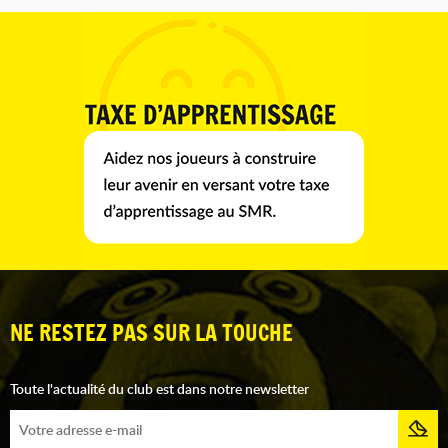
NE RESTEZ PAS SUR LA TOUCHE
Toute l'actualité du club est dans notre newsletter