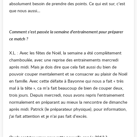
absolument besoin de prendre des points. Ce qui est sur, c'est
que nous aussi…
Comment s'est passée la semaine d'entrainement pour préparer
ce match ?
X.L. : Avec les fêtes de Noël, la semaine a été complètement
chamboulée, avec une reprise des entrainements mercredi
après midi. Mais je dois dire que cela fait aussi du bien de
pouvoir couper mentalement et se consacrer au plaisir de Noël
en famille. Avec cette défaite à Bayonne qui nous a fait « très
mal à la tête », ca m'a fait beaucoup de bien de couper deux,
trois jours. Depuis mercredi, nous avons repris l'entrainement
normalement en préparant au mieux la rencontre de dimanche
après midi. Patrick (le préparateur physique), pour information,
j'ai fait attention et je n'ai pas fait d'excès.