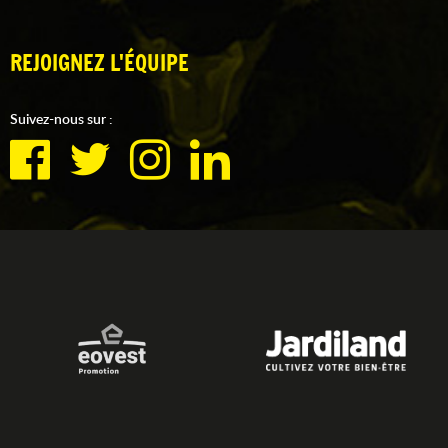
REJOIGNEZ L'ÉQUIPE
Suivez-nous sur :