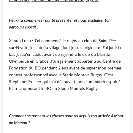
Peux-tu commencer par te présenter et nous expliquer ton
parcours sportif :
Ximun Lucu : J'ai commencé le rugby au club de Saint-Pée-
sur-Nivelle, le club du village dont je suis originaire. J'ai joué la
bas jusqu'en cadet avant de rejoindre le club du Biarritz
Olympique en Crabos. J'ai également appartenu au Centre de
Formation du BO pendant 2 ans avant de signer mon premier
contrat professionnel avec le Stade Montois Rugby. C'est
Stéphane Prosper qui m'a découvert lors d'un match espoir à
Biarritz opposant le BO au Stade Montois Rugby.
Comment se passent les choses pour toi depuis ton arrivée à Mont
de Marsan ?