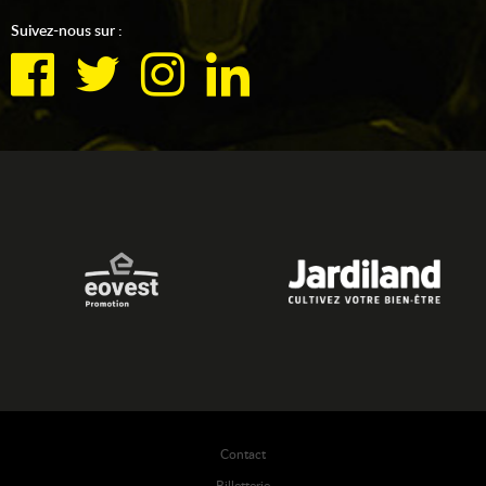
Suivez-nous sur :
Contact
Billetterie