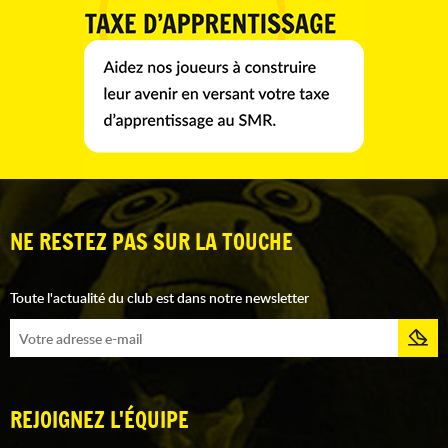
NE RESTEZ PAS SUR LA TOUCHE
Toute l'actualité du club est dans notre newsletter
REJOIGNEZ L'ÉQUIPE