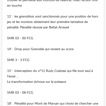
en touche
11' : les grenoblois sont sanctionnés pour une position de hors
jeu et les montois obtiennent leur première tentative de
pénalité. Pénalité réussie par Beñat Arrayet
SMR 03 - 00 FCG
14' : Drop pour Grenoble qui revient au score
SMR 3 - 3 FCG
15' : Interception du n°11 Rudy Coetzee qui file tout seul à
l'essai ...
La transformation échoue sur le poteaux
SMR 03 - 08 FCG
18' : Pénalité pour Mont de Marsan qui choisi de chercher une