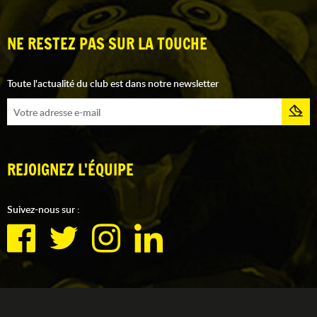
NE RESTEZ PAS SUR LA TOUCHE
Toute l'actualité du club est dans notre newsletter
REJOIGNEZ L'ÉQUIPE
Suivez-nous sur :