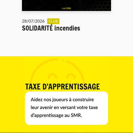
28/07/2026
CLUB
SOLIDARITÉ incendies