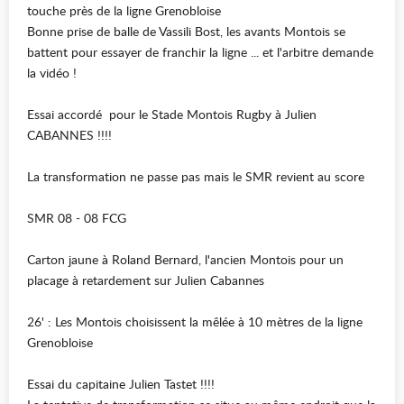
touche près de la ligne Grenobloise
Bonne prise de balle de Vassili Bost, les avants Montois se
battent pour essayer de franchir la ligne ... et l'arbitre demande
la vidéo !
Essai accordé pour le Stade Montois Rugby à Julien
CABANNES !!!!
La transformation ne passe pas mais le SMR revient au score
SMR 08 - 08 FCG
Carton jaune à Roland Bernard, l'ancien Montois pour un
placage à retardement sur Julien Cabannes
26' : Les Montois choisissent la mêlée à 10 mètres de la ligne
Grenobloise
Essai du capitaine Julien Tastet !!!!