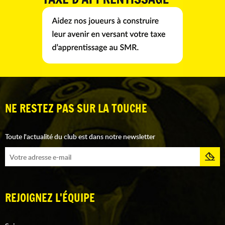
NE RESTEZ PAS SUR LA TOUCHE
Toute l'actualité du club est dans notre newsletter
REJOIGNEZ L'ÉQUIPE