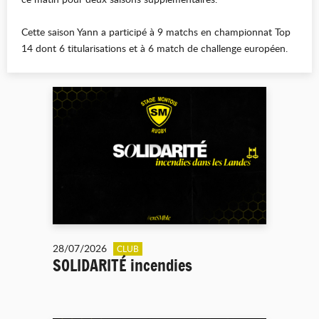
Cette saison Yann a participé à 9 matchs en championnat Top
14 dont 6 titularisations et à 6 match de challenge européen.
28/07/2026
CLUB
SOLIDARITÉ incendies