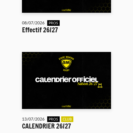
08/07/2026
PROS
Effectif 26/27
13/07/2026
PROS
CLUB
CALENDRIER 26/27