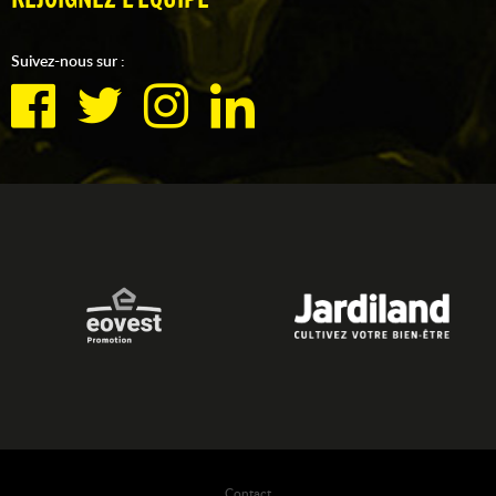
Suivez-nous sur :
Contact