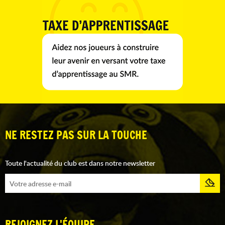
NE RESTEZ PAS SUR LA TOUCHE
Toute l'actualité du club est dans notre newsletter
REJOIGNEZ L'ÉQUIPE