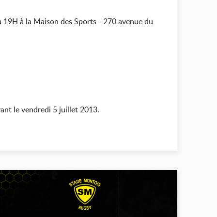
 19H à la Maison des Sports - 270 avenue du
nt le vendredi 5 juillet 2013.