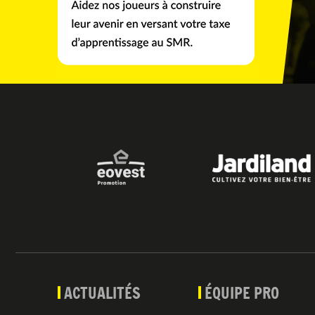
ACTUALITÉS
ÉQUIPE PRO