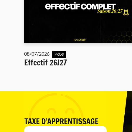
08/07/2026
PROS
Effectif 26/27