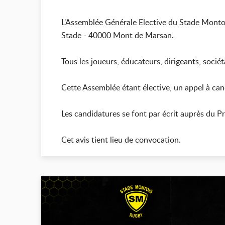
L'Assemblée Générale Elective du Stade Monto
Stade - 40000 Mont de Marsan.
Tous les joueurs, éducateurs, dirigeants, sociét
Cette Assemblée étant élective, un appel à can
Les candidatures se font par écrit auprès du P
Cet avis tient lieu de convocation.