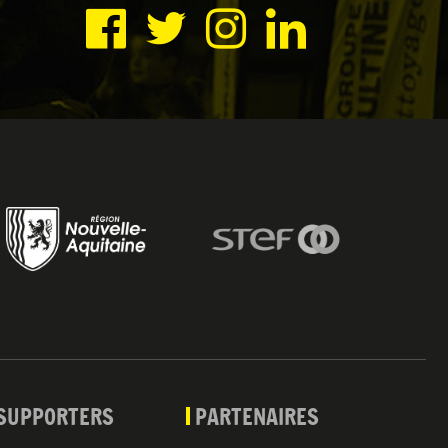
SUPPORTERS
PARTENAIRES