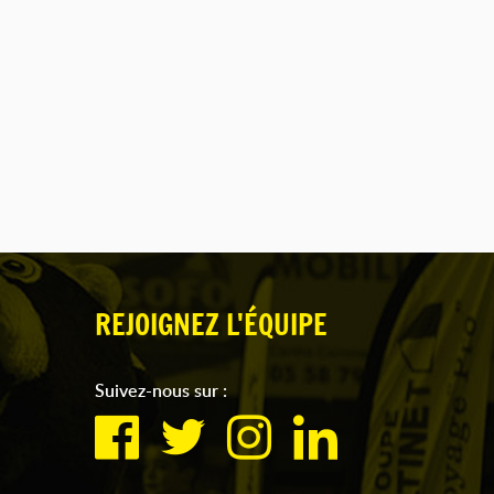
REJOIGNEZ L'ÉQUIPE
Suivez-nous sur :