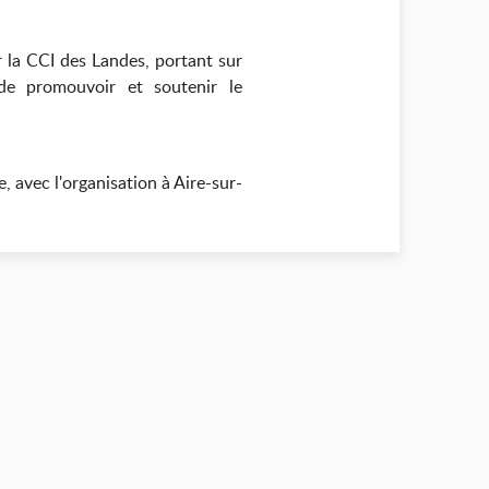
r la CCI des Landes, portant sur
de promouvoir et soutenir le
, avec l'organisation à Aire-sur-