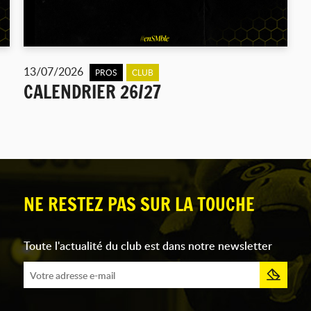
13/07/2026
PROS
CLUB
CALENDRIER 26/27
NE RESTEZ PAS SUR LA TOUCHE
Toute l'actualité du club est dans notre newsletter