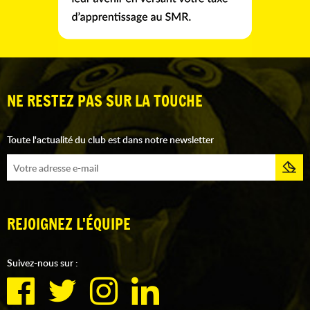
NE RESTEZ PAS SUR LA TOUCHE
Toute l'actualité du club est dans notre newsletter
REJOIGNEZ L'ÉQUIPE
Suivez-nous sur :