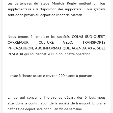
Les partenaires du Stade Montois Rugby mettent un bus
supplémentaire à la disposition des supporters. 5 bus gratuits
sont donc prévus au départ de Mont de Marsan.
Nous tenons à remercier les sociétés
COLAS SUD-OUEST
,
CARREFOUR
,
CULTURE VELO,
TRANSPORTS
PH.CAZAUBON
,
ABC INFORMATIQUE, AGENDA 40 et SDEL
RESEAUX
qui soutiennet le club pour cette opération.
Il reste à l'heure actuelle environ 220 places à pourvoir.
En ce qui concerne l'horaire de départ des 5 bus, nous
attendons la confirmation de la société de transport. L'horaire
définitif de départ sera connu en fin de semaine.