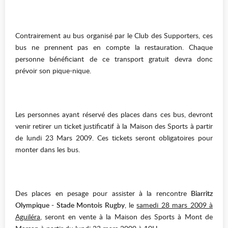
Contrairement au bus organisé par le Club des Supporters, ces
bus ne prennent pas en compte la restauration. Chaque
personne bénéficiant de ce transport gratuit devra donc
prévoir son pique-nique.
Les personnes ayant réservé des places dans ces bus, devront
venir retirer un ticket justificatif à la Maison des Sports à partir
de lundi 23 Mars 2009. Ces tickets seront obligatoires pour
monter dans les bus.
Des places en pesage pour assister à la rencontre
Biarritz
Olympique - Stade Montois Rugby
, le
samedi 28 mars 2009 à
Aguiléra
, seront en vente à la Maison des Sports à Mont de