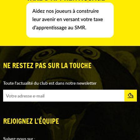
NE RESTEZ PAS SUR LA TOUCHE
Toute l'actualité du club est dans notre newsletter
REJOIGNEZ L'ÉQUIPE
Suivez-nous sur :