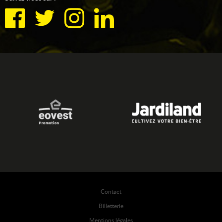
Contact
Billetterie
Mentions légales