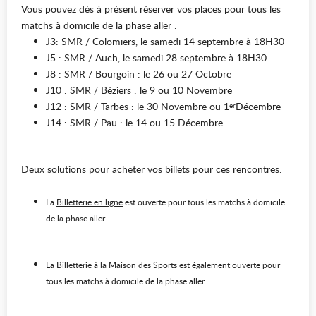
Vous pouvez dès à présent réserver vos places pour tous les
matchs à domicile de la phase aller :
J3: SMR / Colomiers, le samedi 14 septembre à 18H30
J5 : SMR / Auch, le samedi 28 septembre à 18H30
J8 : SMR / Bourgoin : le 26 ou 27 Octobre
J10 : SMR / Béziers : le 9 ou 10 Novembre
J12 : SMR / Tarbes : le 30 Novembre ou 1
Décembre
er
J14 : SMR / Pau : le 14 ou 15 Décembre
Deux solutions pour acheter vos billets pour ces rencontres:
La
Billetterie en ligne
est ouverte pour tous les matchs à domicile
de la phase aller.
La
Billetterie à la Maison
des Sports est également ouverte pour
tous les matchs à domicile de la phase aller.