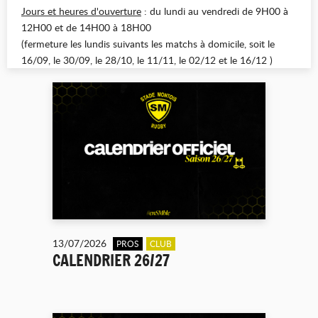
Jours et heures d'ouverture
: du lundi au vendredi de 9H00 à
12H00 et de 14H00 à 18H00
(fermeture les lundis suivants les matchs à domicile, soit le
16/09, le 30/09, le 28/10, le 11/11, le 02/12 et le 16/12 )
13/07/2026
PROS
CLUB
CALENDRIER 26/27