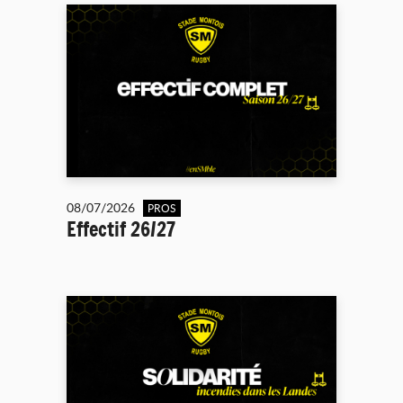
08/07/2026
PROS
Effectif 26/27