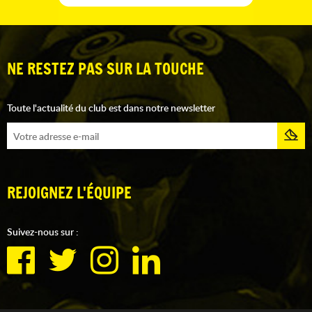
NE RESTEZ PAS SUR LA TOUCHE
Toute l'actualité du club est dans notre newsletter
REJOIGNEZ L'ÉQUIPE
Suivez-nous sur :