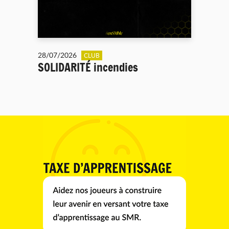
28/07/2026
CLUB
SOLIDARITÉ incendies