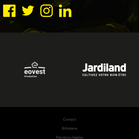
Contact
Billetterie
Mentions légales