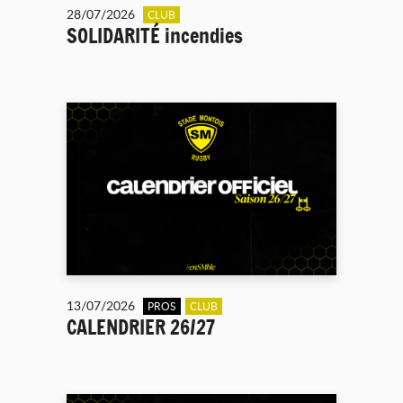
28/07/2026
CLUB
SOLIDARITÉ incendies
13/07/2026
PROS
CLUB
CALENDRIER 26/27