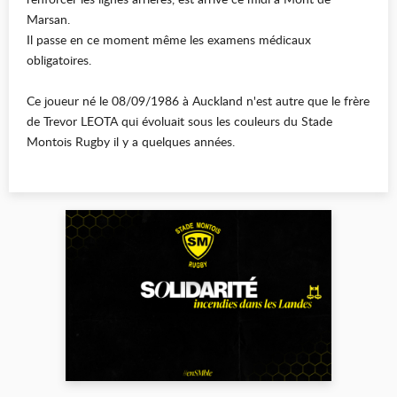
Marsan.
Il passe en ce moment même les examens médicaux
obligatoires.
Ce joueur né le 08/09/1986 à Auckland n'est autre que le frère
de Trevor LEOTA qui évoluait sous les couleurs du Stade
Montois Rugby il y a quelques années.