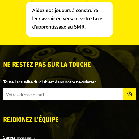
NE RESTEZ PAS SUR LA TOUCHE
Toute l'actualité du club est dans notre newsletter
REJOIGNEZ L'ÉQUIPE
Suivez-nous sur :