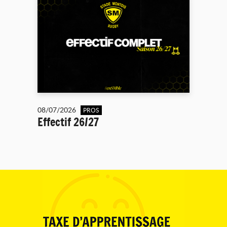
08/07/2026
PROS
Effectif 26/27