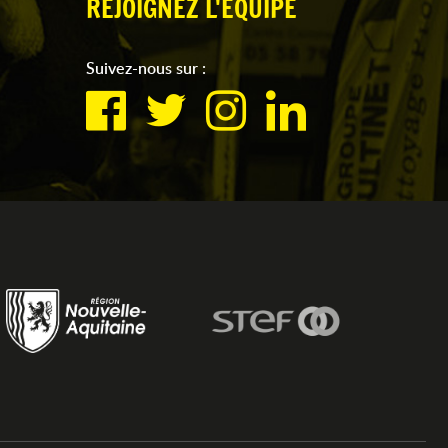
REJOIGNEZ L'ÉQUIPE
Suivez-nous sur :