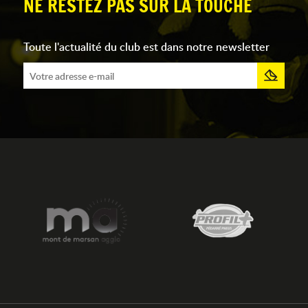
NE RESTEZ PAS SUR LA TOUCHE
Toute l'actualité du club est dans notre newsletter