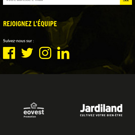
REJOIGNEZ L'ÉQUIPE
Suivez-nous sur :