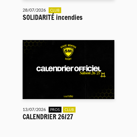
28/07/2026
CLUB
SOLIDARITÉ incendies
13/07/2026
PROS
CLUB
CALENDRIER 26/27