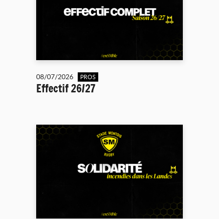
08/07/2026
PROS
Effectif 26/27