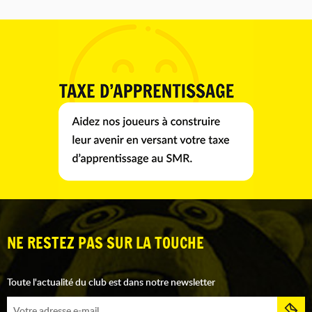
NE RESTEZ PAS SUR LA TOUCHE
Toute l'actualité du club est dans notre newsletter