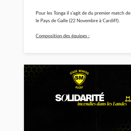
Pour les Tonga il s'agit de du premier match 
le Pays de Galle (22 Novembre à Cardiff).
Composition des équipes :