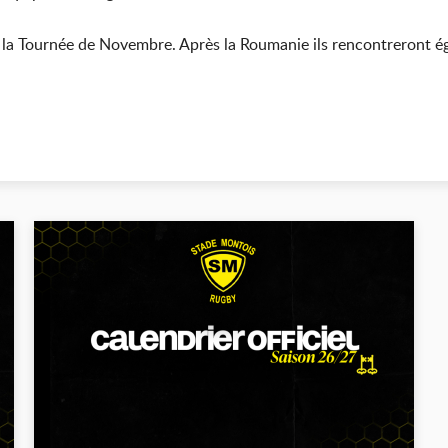
de la Tournée de Novembre. Après la Roumanie ils rencontreront 