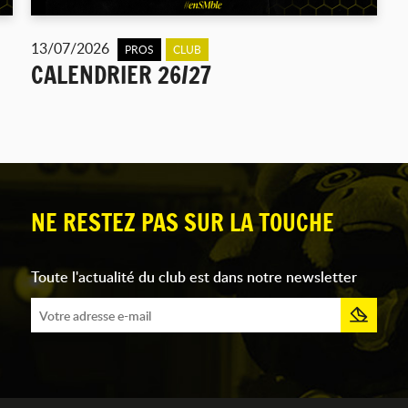
13/07/2026
PROS
CLUB
CALENDRIER 26/27
NE RESTEZ PAS SUR LA TOUCHE
Toute l'actualité du club est dans notre newsletter