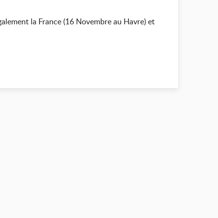
également la France (16 Novembre au Havre) et