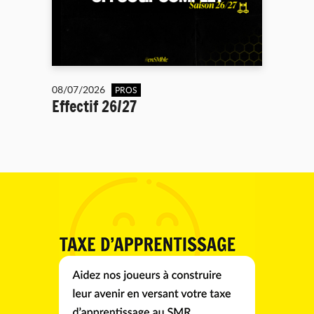
08/07/2026
PROS
Effectif 26/27