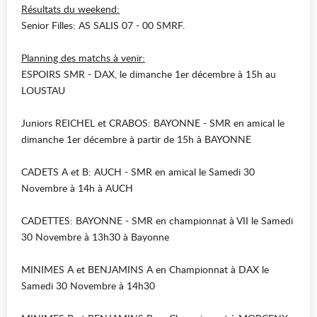
Résultats du weekend:
Senior Filles: AS SALIS 07 - 00 SMRF.
Planning des matchs à venir:
ESPOIRS
SMR - DAX, le dimanche 1er décembre à 15h au
LOUSTAU
Juniors REICHEL et CRABOS:
BAYONNE - SMR en amical le
dimanche 1er décembre à partir de 15h à BAYONNE
CADETS A et B
: AUCH - SMR en amical le Samedi 30
Novembre à 14h à AUCH
CADETTES
: BAYONNE - SMR en championnat à VII le Samedi
30 Novembre à 13h30 à Bayonne
MINIMES A et BENJAMINS A
en Championnat à DAX le
Samedi 30 Novembre à 14h30