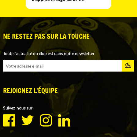
NE RESTEZ PAS SUR LA TOUCHE
Toute l'actualité du club est dans notre newsletter
REJOIGNEZ L'ÉQUIPE
Suivez-nous sur :