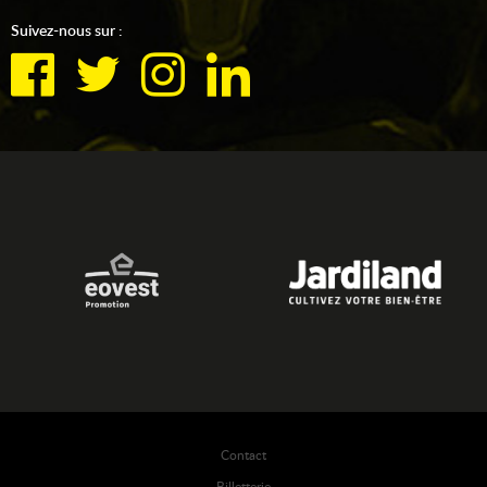
Suivez-nous sur :
Contact
Billetterie