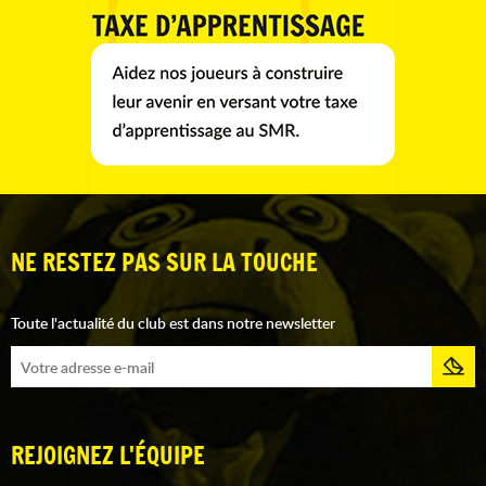
NE RESTEZ PAS SUR LA TOUCHE
Toute l'actualité du club est dans notre newsletter
REJOIGNEZ L'ÉQUIPE