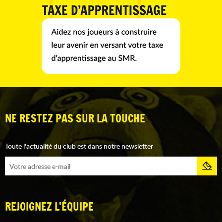
NE RESTEZ PAS SUR LA TOUCHE
Toute l'actualité du club est dans notre newsletter
REJOIGNEZ L'ÉQUIPE