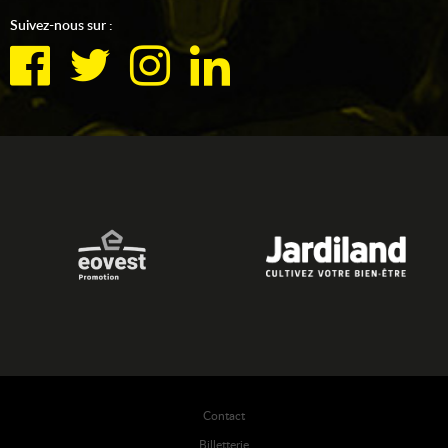
Suivez-nous sur :
Contact
Billetterie