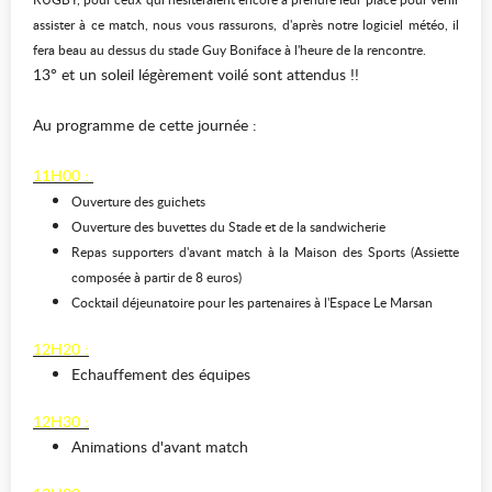
assister à ce match, nous vous rassurons, d'après notre logiciel météo, il
fera beau au dessus du stade Guy Boniface à l'heure de la rencontre.
13° et un soleil légèrement voilé sont attendus !!
Au programme de cette journée :
11H00 :
Ouverture des guichets
Ouverture des buvettes du Stade et de la sandwicherie
Repas supporters d'avant match à la Maison des Sports (Assiette
composée à partir de 8 euros)
Cocktail déjeunatoire pour les partenaires à l'Espace Le Marsan
12H20 :
Echauffement des équipes
12H30 :
Animations d'avant match