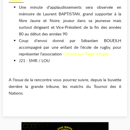
13H00 :
Une minute d'applaudissements sera observée en
mémoire de
Laurent BAPTISTAN
, grand supporter à la
fibre Jaune et Noire, joueur dans sa jeunesse mais
surtout dirigeant et Vice-Président de la fin des années
80 au début des années 90
Coup d'envoi donné par Sébastien BOUEILH
accompagné par une enfant de l'école de rugby, pour
représenter l'association
Colosse aux Pieds d'Argile
J21 : SMR / LOU
A l'issue de la rencontre vous pourrez suivre, depuis la buvette
derrière la grande tribune, les matchs du Tournoi des 6
Nations.