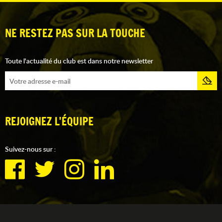
NE RESTEZ PAS SUR LA TOUCHE
Toute l'actualité du club est dans notre newsletter
REJOIGNEZ L'ÉQUIPE
Suivez-nous sur :