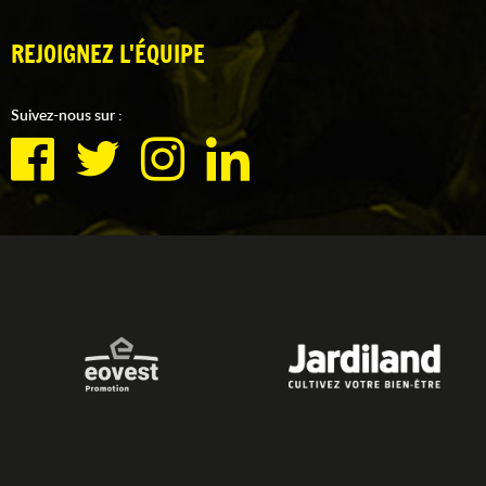
REJOIGNEZ L'ÉQUIPE
Suivez-nous sur :