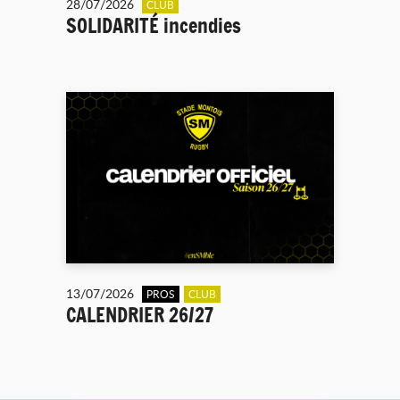
28/07/2026
CLUB
SOLIDARITÉ incendies
13/07/2026
PROS
CLUB
CALENDRIER 26/27