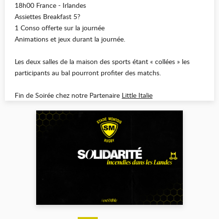
18h00 France - Irlandes
Assiettes Breakfast 5?
1 Conso offerte sur la journée
Animations et jeux durant la journée.
Les deux salles de la maison des sports étant « collées » les
participants au bal pourront profiter des matchs.
Fin de Soirée chez notre Partenaire
Little Italie