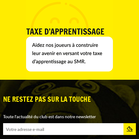
NE RESTEZ PAS SUR LA TOUCHE
Toute l'actualité du club est dans notre newsletter