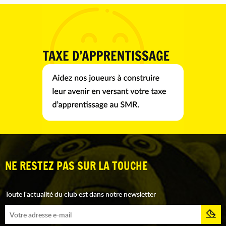
NE RESTEZ PAS SUR LA TOUCHE
Toute l'actualité du club est dans notre newsletter