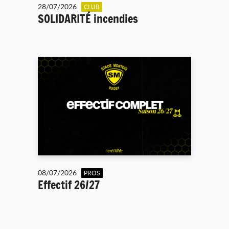
28/07/2026
CLUB
SOLIDARITÉ incendies
08/07/2026
PROS
Effectif 26/27