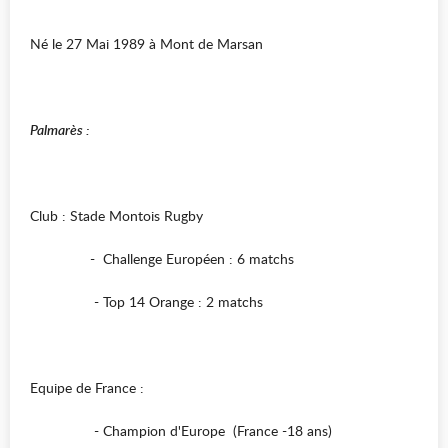
Né le 27 Mai 1989 à Mont de Marsan
Palmarès :
Club : Stade Montois Rugby
- Challenge Européen : 6 matchs
- Top 14 Orange : 2 matchs
Equipe de France :
- Champion d'Europe (France -18 ans)