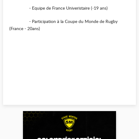
- Equipe de France Univeristaire (-19 ans)
- Participation à la Coupe du Monde de Rugby
(France - 20ans)