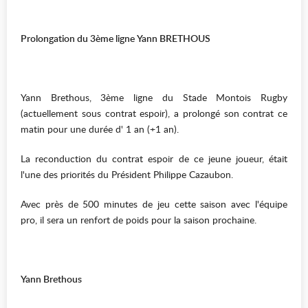
Prolongation du 3ème ligne Yann BRETHOUS
Yann Brethous, 3ème ligne du Stade Montois Rugby
(actuellement sous contrat espoir), a prolongé son contrat ce
matin pour une durée d' 1 an (+1 an).
La reconduction du contrat espoir de ce jeune joueur, était
l'une des priorités du Président Philippe Cazaubon.
Avec près de 500 minutes de jeu cette saison avec l'équipe
pro, il sera un renfort de poids pour la saison prochaine.
Yann Brethous