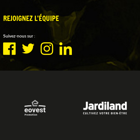
REJOIGNEZ L'ÉQUIPE
Suivez-nous sur :