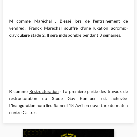
M
comme
Maréchal
: Blessé lors de l'entrainement de
vendredi, Franck Maréchal souffre d'une luxation acromio-
claviculaire stade 2. Il sera indisponible pendant 3 semaines.
R
comme
Restructuration
: La première partie des travaux de
restructuration du Stade Guy Boniface est achevée.
L'inauguration aura lieu Samedi 18 Avril en ouverture du match
contre Castres.