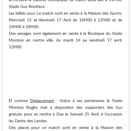
Stade Guy Boniface.
Les billets pour ce match sont en vente à la Maison des Sports,
Mercredi 15 et Vendredi 17 Avril de 10H00 à 12H00 et de
14H00 à 18H00.
Des pesages sont également en vente à la Boutique du Stade
Montois en centre ville, du mardi 14 au vendredi 17 avril,
12H00.
D
comme
Déplacement
: Grâce à ses partenaires le Stade
Montois Rugby met à disposition des supporters des bus
gratuits pour se rendre à Dax le Samedi 25 Avril, à l'occasion
du Derby des Landes.
Des places pour ce match sont en vente à la Maison des