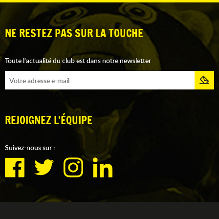
NE RESTEZ PAS SUR LA TOUCHE
Toute l'actualité du club est dans notre newsletter
REJOIGNEZ L'ÉQUIPE
Suivez-nous sur :