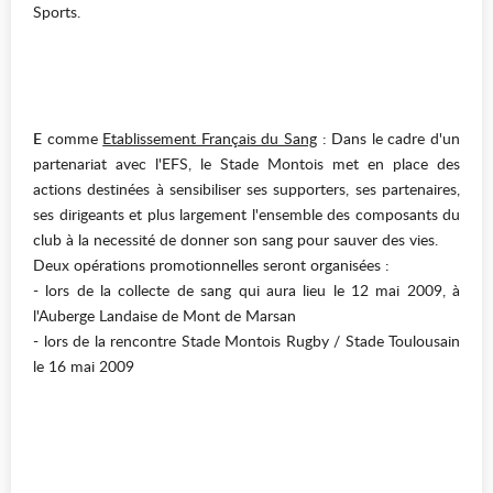
Sports.
E
comme
Etablissement Français du Sang
: Dans le cadre d'un
partenariat avec l'EFS, le Stade Montois met en place des
actions destinées à sensibiliser ses supporters, ses partenaires,
ses dirigeants et plus largement l'ensemble des composants du
club à la necessité de donner son sang pour sauver des vies.
Deux opérations promotionnelles seront organisées :
- lors de la collecte de sang qui aura lieu le 12 mai 2009, à
l'Auberge Landaise de Mont de Marsan
- lors de la rencontre Stade Montois Rugby / Stade Toulousain
le 16 mai 2009