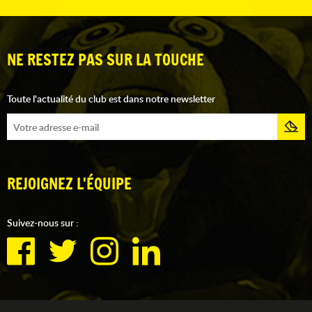
NE RESTEZ PAS SUR LA TOUCHE
Toute l'actualité du club est dans notre newsletter
REJOIGNEZ L'ÉQUIPE
Suivez-nous sur :