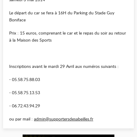
Le départ du car se fera à 16H du Parking du Stade Guy
Boniface
Prix : 15 euros, comprenant le car et le repas du soir au retour
à la Maison des Sports
Inscriptions avant le mardi 29 Avril aux numéros suivants :
- 05.58.75.88.03
- 05.58.75.13.53
- 06.72.43.94.29
ou par mail :
admin@supportersdesabeilles.fr