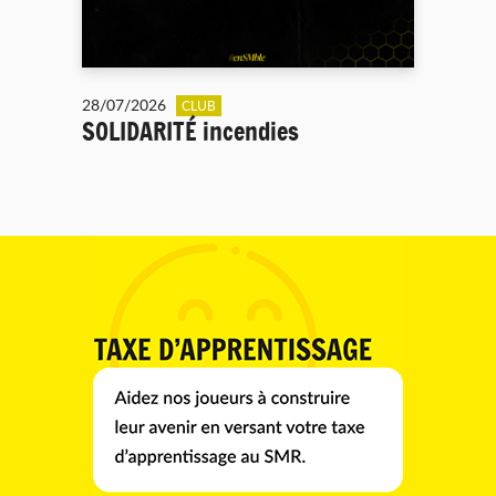
28/07/2026
CLUB
SOLIDARITÉ incendies