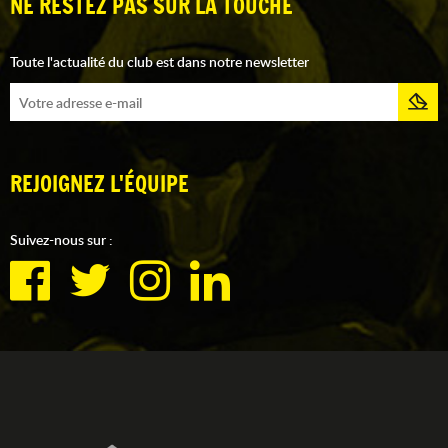
NE RESTEZ PAS SUR LA TOUCHE
Toute l'actualité du club est dans notre newsletter
REJOIGNEZ L'ÉQUIPE
Suivez-nous sur :